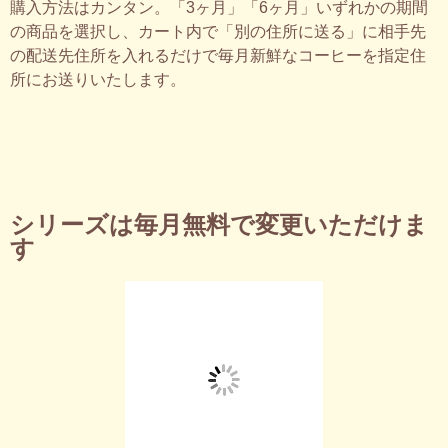
購入方法はカンタン。「3ヶ月」「6ヶ月」いずれかの期間
の商品を選択し、カート内で「別の住所に送る」に相手先
の配送先住所を入れるだけで毎月新鮮なコーヒーを指定住
所にお送りいたします。
シリーズは毎月無料で変更いただけま
す