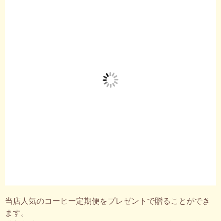
当店人気のコーヒー定期便をプレゼントで贈ることができ
ます。