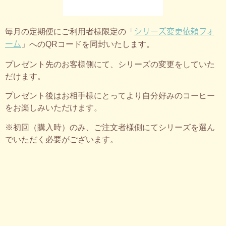
シリーズ変更依頼フォ
毎月の定期便にご利用者様限定の「
ーム
」へのQRコードを同封いたします。
プレゼント先のお客様側にて、シリーズの変更をしていた
だけます。
プレゼント後はお相手様にとってより自分好みのコーヒー
をお楽しみいただけます。
※初回（購入時）のみ、ご注文者様側にてシリーズを選ん
でいただく必要がございます。