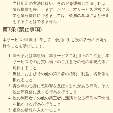
当社所定の方法に従い、その旨を通知して頂ければ、
情報提供を停止します。ただし、本サービス運営に必
要な情報提供につきましては、会員の希望により停止
をすることはできません。
第7条 (禁止事項)
本サービスの利用に際して、会員に対し次の各号の行為を
行うことを禁止します。
法令または本規約、本サービスご利用上のご注意、本
サービスでのお買い物上のご注意その他の本規約等に
違反すること
当社、およびその他の第三者の権利、利益、名誉等を
損ねること
青少年の心身に悪影響を及ぼす恐れがある行為、その
他公序良俗に反する行為を行うこと
他の利用者その他の第三者に迷惑となる行為や不快感
を抱かせる行為を行うこと
虚偽の情報を入力すること