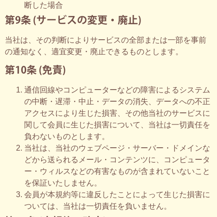
断した場合
第9条 (サービスの変更・廃止)
当社は、その判断によりサービスの全部または一部を事前
の通知なく、適宜変更・廃止できるものとします。
第10条 (免責)
通信回線やコンピューターなどの障害によるシステム
の中断・遅滞・中止・データの消失、データへの不正
アクセスにより生じた損害、その他当社のサービスに
関して会員に生じた損害について、当社は一切責任を
負わないものとします。
当社は、当社のウェブページ・サーバー・ドメインな
どから送られるメール・コンテンツに、コンピュータ
ー・ウィルスなどの有害なものが含まれていないこと
を保証いたしません。
会員が本規約等に違反したことによって生じた損害に
ついては、当社は一切責任を負いません。