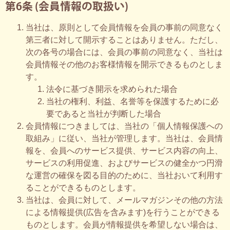
第6条 (会員情報の取扱い)
当社は、原則として会員情報を会員の事前の同意なく
第三者に対して開示することはありません。ただし、
次の各号の場合には、会員の事前の同意なく、当社は
会員情報その他のお客様情報を開示できるものとしま
す。
法令に基づき開示を求められた場合
当社の権利、利益、名誉等を保護するために必
要であると当社が判断した場合
会員情報につきましては、当社の「個人情報保護への
取組み」に従い、当社が管理します。当社は、会員情
報を、会員へのサービス提供、サービス内容の向上、
サービスの利用促進、およびサービスの健全かつ円滑
な運営の確保を図る目的のために、当社おいて利用す
ることができるものとします。
当社は、会員に対して、メールマガジンその他の方法
による情報提供(広告を含みます)を行うことができる
ものとします。会員が情報提供を希望しない場合は、