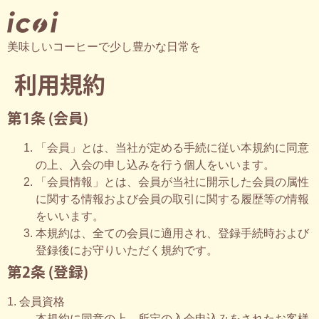
美味しいコーヒーで少し豊かな日常を
利用規約
第1条 (会員)
「会員」とは、当社が定める手続に従い本規約に同意
の上、入会の申し込みを行う個人をいいます。
「会員情報」とは、会員が当社に開示した会員の属性
に関する情報および会員の取引に関する履歴等の情報
をいいます。
本規約は、全ての会員に適用され、登録手続時および
登録後にお守りいただく規約です。
第2条 (登録)
1. 会員資格
本規約に同意の上、所定の入会申込みをされたお客様