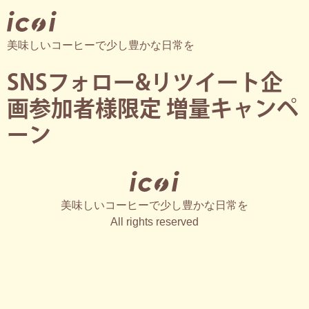
美味しいコーヒーで少し豊かな日常を
SNSフォロー&リツイート企
画参加者様限定 増量キャンペ
ーン
美味しいコーヒーで少し豊かな日常を
All rights reserved