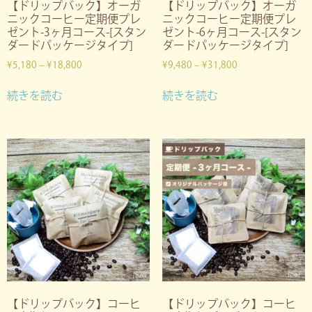
【ドリップバック】オーガ
【ドリップバック】オーガ
ニックコーヒー定期便プレ
ニックコーヒー定期便プレ
ゼント-3ヶ月コース-[スタン
ゼント-6ヶ月コース-[スタン
ダードパッケージタイプ]
ダードパッケージタイプ]
¥
5,180
–
¥
18,800
¥
9,480
–
¥
31,800
続きを読む
続きを読む
【ドリップバック】コーヒ
【ドリップバック】コーヒ