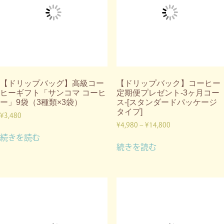
【ドリップバッグ】高級コー
【ドリップバック】コーヒー
ヒーギフト「サンコマ コーヒ
定期便プレゼント-3ヶ月コー
ー」9袋（3種類×3袋）
ス-[スタンダードパッケージ
タイプ]
¥
3,480
¥
4,980
–
¥
14,800
続きを読む
続きを読む