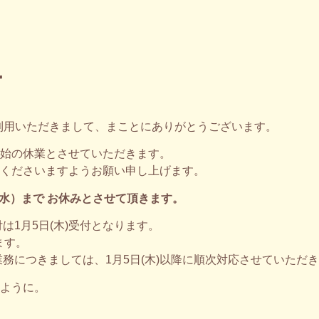
て
 をご利用いただきまして、まことにありがとうございます。
始の休業とさせていただきます。
くださいますようお願い申し上げます。
4日（水）まで お休みとさせて頂きます。
1月5日(木)受付となります。
ます。
務につきましては、1月5日(木)以降に順次対応させていただ
ように。