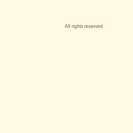
All rights reserved