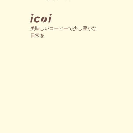
美味しいコーヒーで少し豊かな
日常を