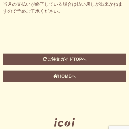
当月の支払いが終了している場合は払い戻しが出来かねま
すので予めご了承ください。
ご注文ガイドTOPへ
HOMEへ