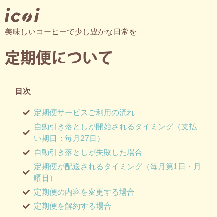
美味しいコーヒーで少し豊かな日常を
定期便について
目次
定期便サービスご利用の流れ
自動引き落としが開始されるタイミング（支払
い期日：毎月27日）
自動引き落としが失敗した場合
定期便が配送されるタイミング（毎月第1日・月
曜日）
定期便の内容を変更する場合
定期便を解約する場合