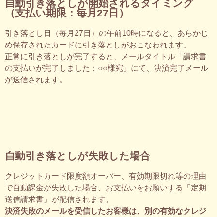
自動引き落としが開始されるタイミング
（支払い期限：毎月27日）
引き落とし日（毎月27日）の午前10時になると、あらかじ
め保存されたカードに引き落としがおこなわれます。
正常に引き落としが完了すると、メールタイトル「請求書
の支払いが完了しました：○○様宛」にて、決済完了メール
が送信されます。
自動引き落としが失敗した場合
クレジットカード限度額オーバー、有効期限切れ等の理由
で自動課金が失敗した場合、お支払いをお願いする「定期
送信請求書」が配信されます。
決済失敗のメールを受信したお客様は、別の有効なクレジ