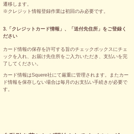
遷移します。
※クレジット情報登録作業は初回のみ必要です。
3.「クレジットカード情報」、「送付先住所」をご登録く
ださい
カード情報の保存を許可する旨のチェックボックスにチェ
ックを入れ、お届け先住所をご入力いただき、支払いを完
了してください。
カード情報はSquere社にて厳重に管理されます。またカー
ド情報を保存しない場合は毎月のお支払い手続きが必要で
す。