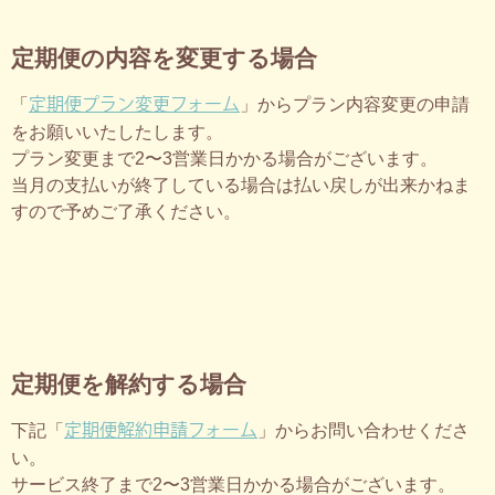
定期便の内容を変更する場合
定期便プラン変更フォーム
「
」からプラン内容変更の申請
をお願いいたしたします。
プラン変更まで2〜3営業日かかる場合がございます。
当月の支払いが終了している場合は払い戻しが出来かねま
すので予めご了承ください。
定期便を解約する場合
定期便解約申請フォーム
下記「
」からお問い合わせくださ
い。
サービス終了まで2〜3営業日かかる場合がございます。