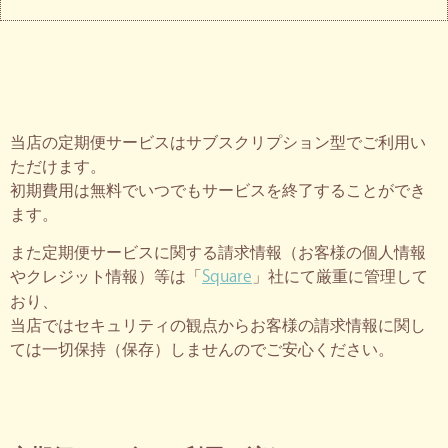
当店の定期便サービスはサブスクリプション型でご利用い
ただけます。
初期費用は無料でいつでもサービスを終了することができ
ます。
また定期便サービスに関する請求情報（お客様の個人情報
Square
やクレジット情報）等は「
」社にて厳重に管理して
おり、
当店ではセキュリティの観点からお客様の請求情報に関し
ては一切保持（保存）しませんのでご安心ください。