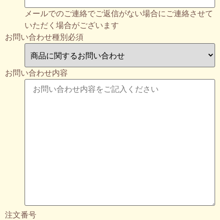
メールでのご連絡でご返信がない場合にご連絡させて
いただく場合がございます
お問い合わせ種別
必須
お問い合わせ内容
注文番号