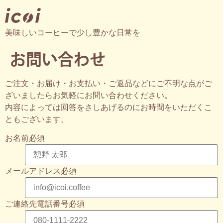
美味しいコーヒーで少し豊かな日常を
お問い合わせ
ご注文・お届け・お支払い・ご返品などにご不明な点がご
ざいましたらお気軽にお問い合わせください。
内容によっては回答をさしあげるのにお時間をいただくこ
ともございます。
お名前
必須
メールアドレス
必須
ご連絡先電話番号
必須