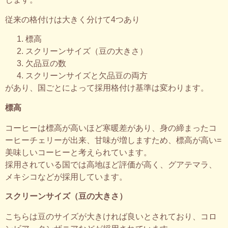
従来の格付けは大きく分けて4つあり
標高
スクリーンサイズ（豆の大きさ）
欠品豆の数
スクリーンサイズと欠品豆の両方
があり、国ごとによって採用格付け基準は変わります。
標高
コーヒーは標高が高いほど寒暖差があり、身の締まったコ
ーヒーチェリーが出来、甘味が増しますため、標高が高い=
美味しいコーヒーと考えられています。
採用されている国では高地ほど評価が高く、グアテマラ、
メキシコなどが採用しています。
スクリーンサイズ（豆の大きさ）
こちらは豆のサイズが大きければ良いとされており、コロ