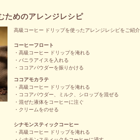
しむためのアレンジレシピ
高級コーヒー ドリップを使ったアレンジレシピをご紹
コーヒーフロート
・高級コーヒー ドリップを淹れる
・バニラアイスを入れる
・ココアパウダーを振りかける
ココアモカラテ
・高級コーヒー ドリップを淹れる
・ココアパウダー、ミルク、シロップを混ぜる
・混ぜた液体をコーヒーに注ぐ
・クリームをのせる
シナモンスティックコーヒー
・高級コーヒー ドリップを淹れる
・シナモンスティックをコーヒーに浸す