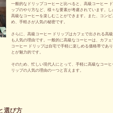
一般的なドリップコーヒーと比べると、高級コーヒー 
ップのやり方など、様々な要素が考慮されています。し
高級なコーヒーを楽しむことができます。また、コンビ
め、手軽さが人気の秘密です。
さらに、高級コーヒー ドリップはカフェで出される高
も人気の理由です。一般的に高級なコーヒーは、カフェ
コーヒー ドリップは自宅で手軽に楽しめる価格帯であ
とが魅力的です。
そのため、忙しい現代人にとって、手軽に高級なコーヒ
リップの人気の理由の一つと言えます。
と選び方