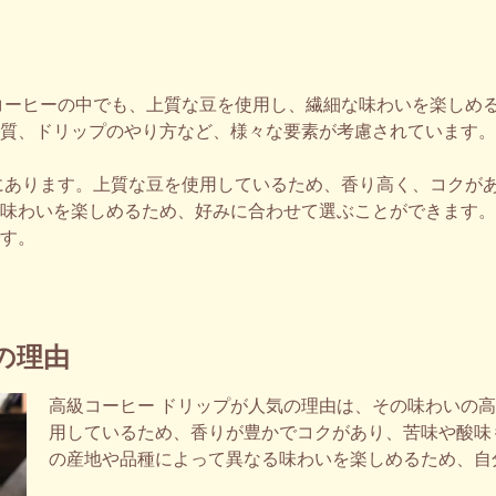
コーヒーの中でも、上質な豆を使用し、繊細な味わいを楽しめ
質、ドリップのやり方など、様々な要素が考慮されています。
にあります。上質な豆を使用しているため、香り高く、コクが
味わいを楽しめるため、好みに合わせて選ぶことができます。
す。
の理由
高級コーヒー ドリップが人気の理由は、その味わいの
用しているため、香りが豊かでコクがあり、苦味や酸味
の産地や品種によって異なる味わいを楽しめるため、自