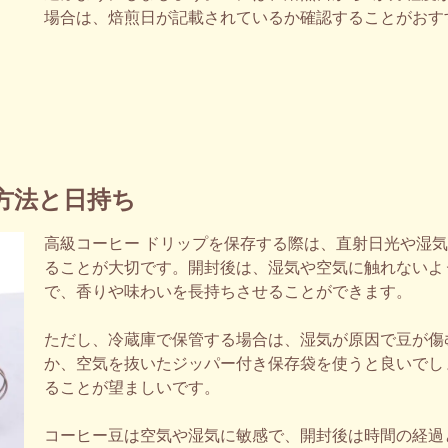
場合は、焙煎日が記載されているか確認することがおす
方法と日持ち
高級コーヒー ドリップを保存する際は、直射日光や湿
ることが大切です。開封後は、湿気や空気に触れないよ
で、香りや味わいを長持ちさせることができます。
ただし、冷蔵庫で保管する場合は、湿気が原因で豆が傷
か、空気を抜いたジッパー付き保存袋を使うと良いでし
ることが望ましいです。
コーヒー豆は空気や湿気に敏感で、開封後は時間の経過