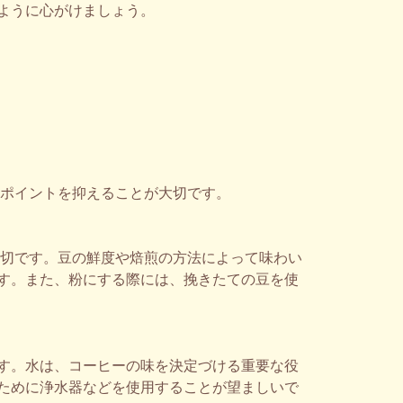
ように心がけましょう。
のポイントを抑えることが大切です。
大切です。豆の鮮度や焙煎の方法によって味わい
す。また、粉にする際には、挽きたての豆を使
す。水は、コーヒーの味を決定づける重要な役
ために浄水器などを使用することが望ましいで