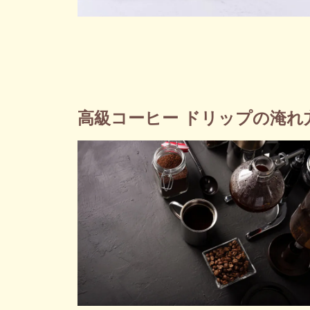
高級コーヒー ドリップの淹れ