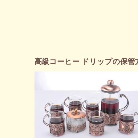
高級コーヒー ドリップの保管