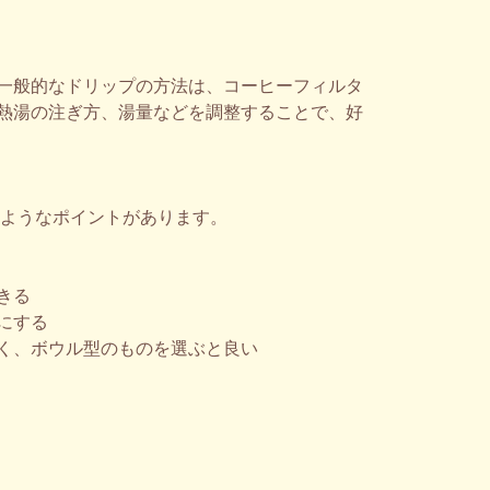
一般的なドリップの方法は、コーヒーフィルタ
熱湯の注ぎ方、湯量などを調整することで、好
のようなポイントがあります。
きる
にする
く、ボウル型のものを選ぶと良い