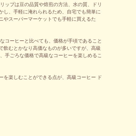
ドリップは豆の品質や焙煎の方法、水の質、ドリ
かし、手軽に淹れられるため、自宅でも簡単に
ニやスーパーマーケットでも手軽に買えるた
級なコーヒーと比べても、価格が手頃であること
で飲むとかなり高価なものが多いですが、高級
り、手ごろな価格で高級なコーヒーを楽しめるこ
ーを楽しむことができる点が、高級コーヒー ド