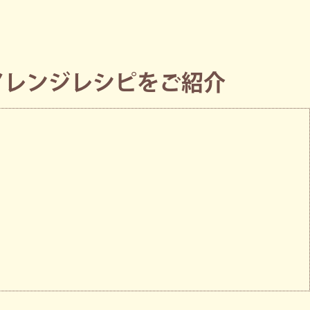
アレンジレシピをご紹介