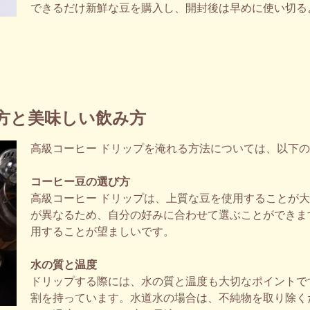
できるだけ新鮮な豆を購入し、開封後は早めに使い切る
方と美味しい飲み方
高級コーヒー ドリップを淹れる方法については、以下
コーヒー豆の選び方
高級コーヒー ドリップは、上質な豆を使用することが
が異なるため、自分の好みに合わせて選ぶことができま
用することが望ましいです。
水の質と温度
ドリップする際には、水の質と温度も大切なポイントで
割を持っています。水道水の場合は、不純物を取り除く