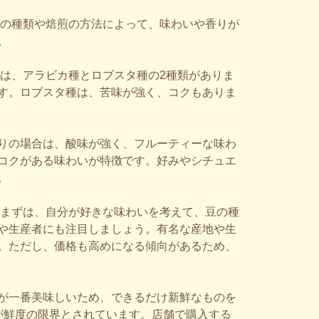
豆の種類や焙煎の方法によって、味わいや香りが
。
には、アラビカ種とロブスタ種の2種類がありま
す。ロブスタ種は、苦味が強く、コクもありま
りの場合は、酸味が強く、フルーティーな味わ
コクがある味わいが特徴です。好みやシチュエ
。
。まずは、自分が好きな味わいを考えて、豆の種
や生産者にも注目しましょう。有名な産地や生
。ただし、価格も高めになる傾向があるため、
が一番美味しいため、できるだけ新鮮なものを
が鮮度の限界とされています。店舗で購入する