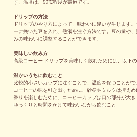
す。温度は、90℃程度が最適です。
ドリップの方法
ドリップのやり方によって、味わいに違いが生じます。
ーに挽いた豆を入れ、熱湯を注ぐ方法です。豆の量や、
みの味わいに調整することができます。
美味しい飲み方
高級コーヒー ドリップを美味しく飲むためには、以下
温かいうちに飲むこと
比較的小さいカップに注ぐことで、温度を保つことがで
コーヒーの味を引き出すために、砂糖やミルクは控えめ
香りを楽しむために、コーヒーカップは口の部分が大き
ゆっくりと時間をかけて味わいながら飲むこと