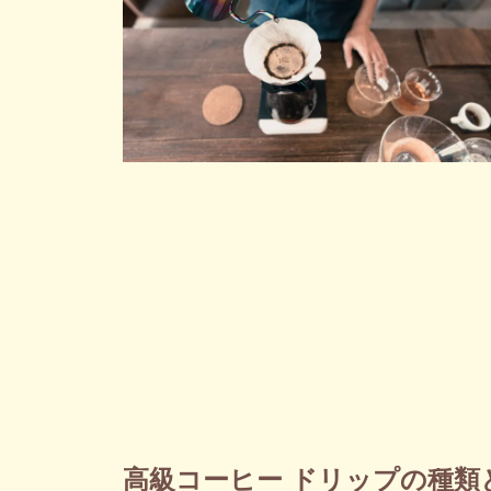
高級コーヒー ドリップの種類