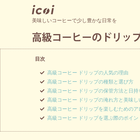
美味しいコーヒーで少し豊かな日常を
高級コーヒーのドリッ
目次
高級コーヒー ドリップの人気の理由
高級コーヒー ドリップの種類と選び方
高級コーヒー ドリップの保管方法と日持
高級コーヒー ドリップの淹れ方と美味し
高級コーヒー ドリップを楽しむためのア
高級コーヒー ドリップを選ぶ際のポイン