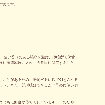
すめです。
気、強い香りのある場所を避け、冷暗所で保管す
うに密閉容器に入れ、冷蔵庫に保存すること
むことがあるため、密閉容器に除湿剤を入れる
ょう。また、開封後はできるだけ早めに使い切
とともに鮮度が落ちてしまいます。そのため、