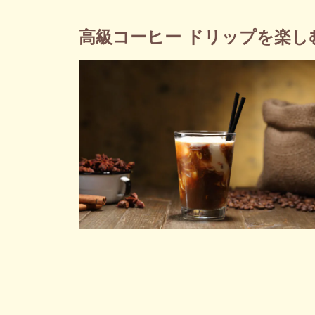
高級コーヒー ドリップを楽