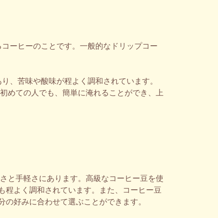
るコーヒーのことです。一般的なドリップコー
あり、苦味や酸味が程よく調和されています。
初めての人でも、簡単に淹れることができ、上
高さと手軽さにあります。高級なコーヒー豆を使
も程よく調和されています。また、コーヒー豆
分の好みに合わせて選ぶことができます。