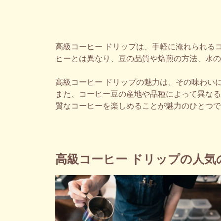
高級コーヒー ドリップは、手軽に淹れられる
ヒーとは異なり、豆の品質や焙煎の方法、水の
高級コーヒー ドリップの魅力は、その味わい
また、コーヒー豆の産地や品種によって異なる
質なコーヒーを楽しめることが魅力のひとつで
高級コーヒー ドリップの人気