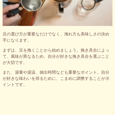
豆の選び方が重要なだけでなく、淹れ方も美味しさの決め
手になります。
まずは、豆を挽くことから始めましょう。挽き具合によっ
て、風味が異なるため、自分が好きな挽き具合を選ぶこと
が大切です。
また、湯量や湯温、抽出時間なども重要なポイント。自分
が好きな味わいを得るために、こまめに調整することがポ
イントです。