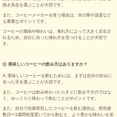
挽き具合を選ぶことが大切です。
また、コーヒーメーカーを使う場合は、水の量や温度など
も重要なポイントです。
コーヒーの風味や味わいは、淹れ方によって大きく左右さ
れるため、自分に合った淹れ方を見つけることが大切で
す。
Q: 美味しいコーヒーの飲み方はありますか？
A: 美味しいコーヒーを飲むためには、まずは自分の好みに
合った豆を選ぶことが大切です。
また、コーヒーは飲み終わったらすぐに飲み干すのではな
く、ゆっくりと味わって飲むことがポイントです。
また、自分で自家焙煎したコーヒーを飲む場合は、焙煎後
数日〜1週間程度置いてから飲むと、より豊かな味わいを楽