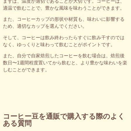
まずは、温度が適切であることが大切です。コーヒーは、
適温で飲むことで、豊かな風味を味わうことができます。
また、コーヒーカップの形状や材質も、味わいに影響する
ため、適切なカップを選んでください。
そして、コーヒーは飲み終わったらすぐに飲み干すのでは
なく、ゆっくりと味わって飲むことがポイントです。
また、自分で自家焙煎したコーヒーを飲む場合は、焙煎後
数日〜1週間程度置いてから飲むと、より豊かな味わいを楽
しむことができます。
コーヒー豆を通販で購入する際のよく
ある質問