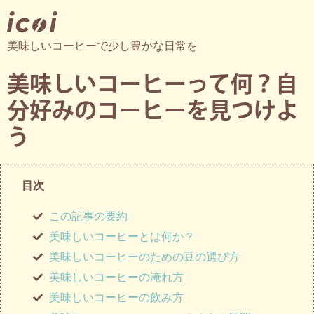
美味しいコーヒーで少し豊かな日常を
美味しいコーヒーって何？自
分好みのコーヒーを見つけよ
う
目次
この記事の要約
美味しいコーヒーとは何か？
美味しいコーヒーのための豆の選び方
美味しいコーヒーの淹れ方
美味しいコーヒーの飲み方