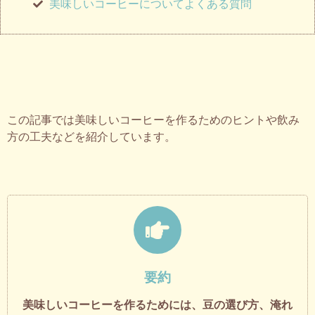
美味しいコーヒーについてよくある質問​
この記事では美味しいコーヒーを作るためのヒントや飲み
方の工夫などを紹介しています。
要約
美味しいコーヒーを作るためには、豆の選び方、淹れ