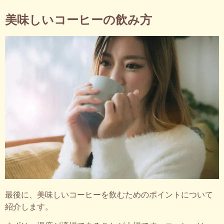
美味しいコーヒーの飲み方
最後に、美味しいコーヒーを飲むためのポイントについて
紹介します。