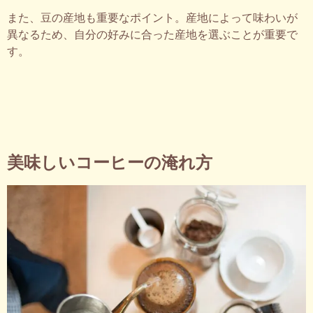
また、豆の産地も重要なポイント。産地によって味わいが
異なるため、自分の好みに合った産地を選ぶことが重要で
す。
美味しいコーヒーの淹れ方