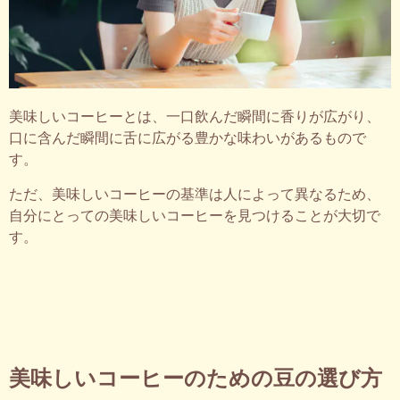
美味しいコーヒーとは、一口飲んだ瞬間に香りが広がり、
口に含んだ瞬間に舌に広がる豊かな味わいがあるもので
す。
ただ、美味しいコーヒーの基準は人によって異なるため、
自分にとっての美味しいコーヒーを見つけることが大切で
す。
美味しいコーヒーのための豆の選び方