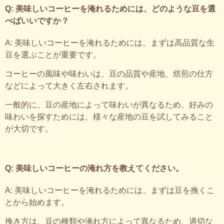
Q: 美味しいコーヒーを淹れるためには、どのような豆を選
べばいいですか？
A: 美味しいコーヒーを淹れるためには、まずは高品質な生
豆を選ぶことが重要です。
コーヒーの風味や味わいは、豆の品質や産地、焙煎の仕方
などによって大きく左右されます。
一般的に、豆の産地によって味わいが異なるため、好みの
味わいを探すためには、様々な産地の豆を試してみること
が大切です。
Q: 美味しいコーヒーの淹れ方を教えてください。
A: 美味しいコーヒーを淹れるためには、まずは豆を挽くこ
とから始めます。
挽き方は、豆の種類や淹れ方によって異なるため、適切な