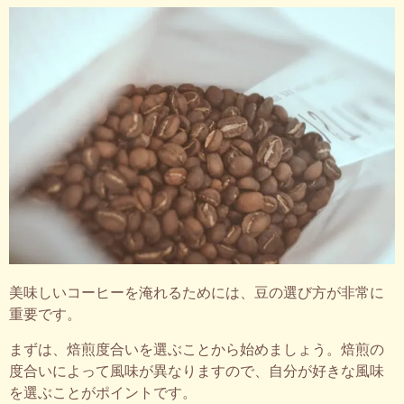
美味しいコーヒーを淹れるためには、豆の選び方が非常に
重要です。
まずは、焙煎度合いを選ぶことから始めましょう。焙煎の
度合いによって風味が異なりますので、自分が好きな風味
を選ぶことがポイントです。