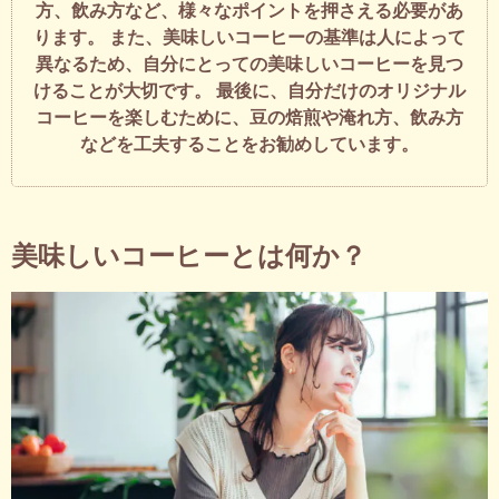
方、飲み方など、様々なポイントを押さえる必要があ
ります。 また、美味しいコーヒーの基準は人によって
異なるため、自分にとっての美味しいコーヒーを見つ
けることが大切です。 最後に、自分だけのオリジナル
コーヒーを楽しむために、豆の焙煎や淹れ方、飲み方
などを工夫することをお勧めしています。
美味しいコーヒーとは何か？