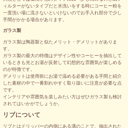
ィルターがないタイプだと水洗いをする時にコーヒー粉を
一度洗い場に流さないといけないのでお手入れ部分で少し
手間がかかる場合があります。
ガラス製
ガラス製は陶器製と似たメリット・デメリットがありま
す。
ガラス製の最大の特徴はデザイン性やコーヒーを抽出して
いるときも光とお湯が反射して幻想的な雰囲気が楽しめる
のが特徴です。
デメリットは使用前にお湯で温める必要がある手間と紹介
した素材の中で一番割れやすく取り扱いに注意が必要な点
です。
インテリアや雰囲気を楽しみたい方はぜひガラス製も検討
されてはいかがでしょうか。
リブについて
リブとはドリッパーの内側にある溝のことで、抽出された