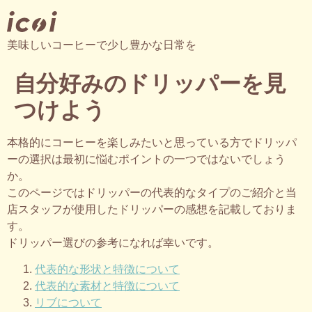
美味しいコーヒーで少し豊かな日常を
自分好みのドリッパーを見
つけよう
本格的にコーヒーを楽しみたいと思っている方でドリッパ
ーの選択は最初に悩むポイントの一つではないでしょう
か。
このページではドリッパーの代表的なタイプのご紹介と当
店スタッフが使用したドリッパーの感想を記載しておりま
す。
ドリッパー選びの参考になれば幸いです。
代表的な形状と特徴について
代表的な素材と特徴について
リブについて