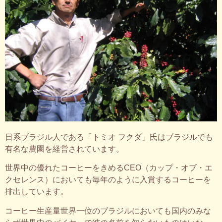
日系ブラジル人である「トミオ フクダ」氏はブラジルでも
有名な農園を経営されています。
世界中の優れたコーヒーをきめるCEO（カップ・オブ・エ
クセレンス）においても毎年のように入賞するコーヒーを
排出しています。
コーヒー生産量世界一位のブラジルにおいても国内のみな