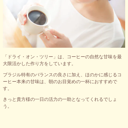
「ドライ・オン・ツリー」は、コーヒーの自然な甘味を最
大限活かした作り方をしています。
ブラジル特有のバランスの良さに加え、ほのかに感じるコ
ーヒー本来の甘味は、朝のお目覚めの一杯におすすめで
す。
きっと貴方様の一日の活力の一助となってくれるでしょ
う。