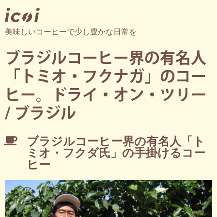
美味しいコーヒーで少し豊かな日常を
ブラジルコーヒー界の有名人
「トミオ・フクナガ」のコー
ヒー。ドライ・オン・ツリー
/ ブラジル
ブラジルコーヒー界の有名人「ト
ミオ・フクダ氏」の手掛けるコー
ヒー