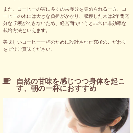
また、コーヒーの実に多くの栄養分を集められる一方、コ
ーヒーの木には大きな負担がかかり、収穫した木は2年間充
分な収穫ができないため、経営面でいうと非常に非効率な
栽培方法といえます。
美味しいコーヒー一杯のために設計された究極のこだわり
をぜひご賞味ください。
自然の甘味を感じつつ身体を起こ
す、朝の一杯におすすめ