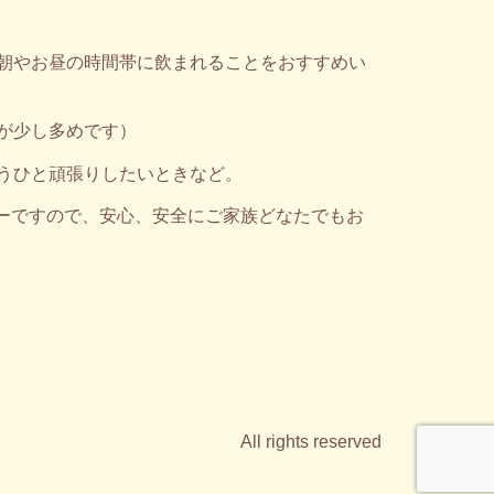
朝やお昼の時間帯に飲まれることをおすすめい
が少し多めです）
うひと頑張りしたいときなど。
ヒーですので、安心、安全にご家族どなたでもお
All rights reserved