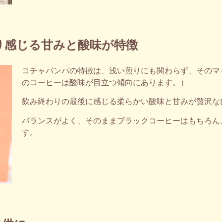
り感じる甘みと酸味が特徴
コチャパンパの特徴は、浅い煎りにも関わらず、そのマ
のコーヒーは酸味が目立つ傾向にあります。）
飲み終わりの最後に感じる柔らかい酸味と甘みが贅沢な
バランスがよく、そのままブラックコーヒーはもちろん
す。