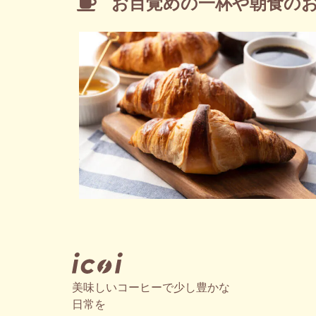
お目覚めの一杯や朝食の
美味しいコーヒーで少し豊かな
日常を