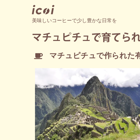
美味しいコーヒーで少し豊かな日常を
マチュピチュで育てられ
マチュピチュで作られた有