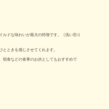
イルドな味わいが最大の特徴です。（浅い煎り
ひとときを感じさせてくれます。
、朝食などの食事のお供としてもおすすめで