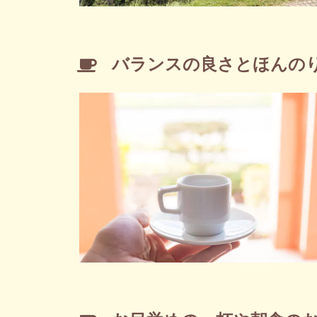
バランスの良さとほんの