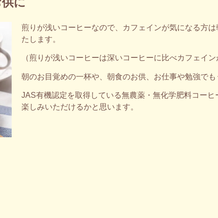
お供に
煎りが浅いコーヒーなので、カフェインが気になる方は
たします。
（煎りが浅いコーヒーは深いコーヒーに比べカフェイン
朝のお目覚めの一杯や、朝食のお供、お仕事や勉強でも
JAS有機認定を取得している無農薬・無化学肥料コー
楽しみいただけるかと思います。